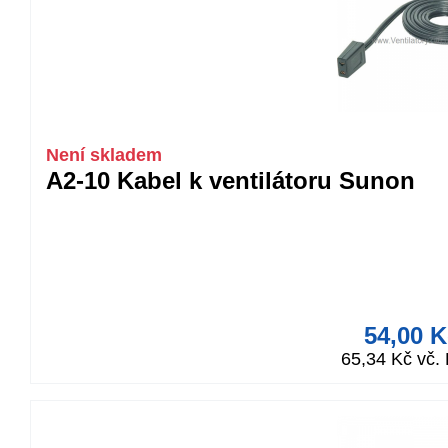
Není skladem
A2-10 Kabel k ventilátoru Sunon
54,00 K
65,34 Kč vč.