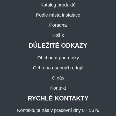
Katalog produktů
Podle místa instalace
Poradna
Košík
DŮLEŽITÉ ODKAZY
Obchodní podmínky
Ochrana osobnich údajů
O nás
Kontakt
RYCHLÉ KONTAKTY
Kontaktujte nás v pracovní dny 8 - 16 h.