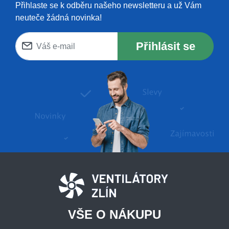
Přihlaste se k odběru našeho newsletteru a už Vám
neuteče žádná novinka!
Přihlásit se
VŠE O NÁKUPU