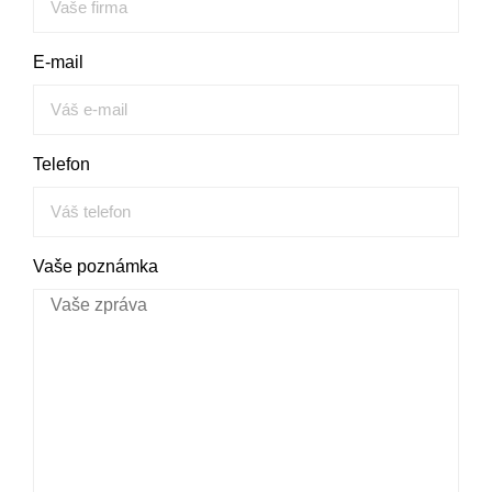
E-mail
Telefon
Vaše poznámka