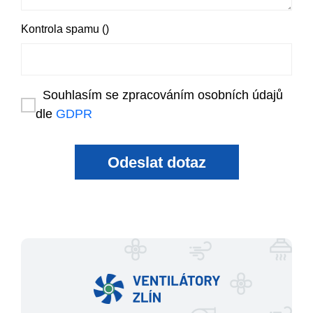
Kontrola spamu ()
Souhlasím se zpracováním osobních údajů
dle
GDPR
Odeslat dotaz