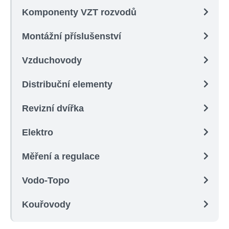
Komponenty VZT rozvodů
Montážní příslušenství
Vzduchovody
Distribuční elementy
Revizní dvířka
Elektro
Měření a regulace
Vodo-Topo
Kouřovody