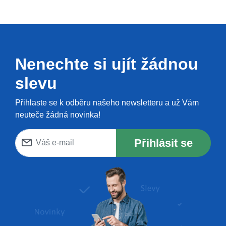
Nenechte si ujít žádnou
slevu
Přihlaste se k odběru našeho newsletteru a už Vám
neuteče žádná novinka!
Přihlásit se