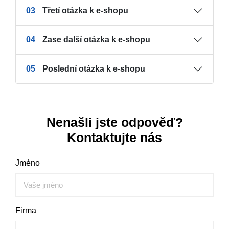
03
Třetí otázka k e-shopu
04
Zase další otázka k e-shopu
05
Poslední otázka k e-shopu
Nenašli jste odpověď?
Kontaktujte nás
Jméno
Firma