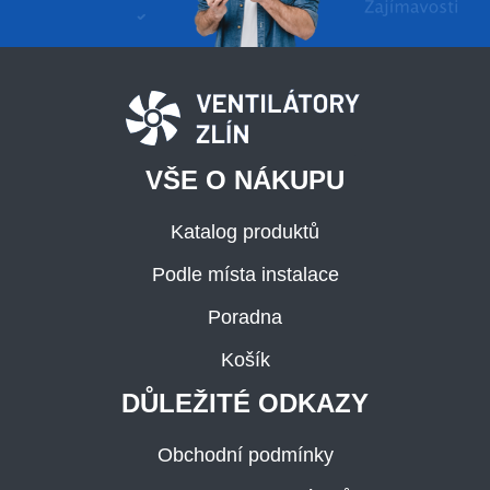
VŠE O NÁKUPU
Katalog produktů
Podle místa instalace
Poradna
Košík
DŮLEŽITÉ ODKAZY
Obchodní podmínky