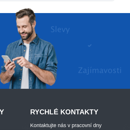
Y
RYCHLÉ KONTAKTY
Kontaktujte nás v pracovní dny